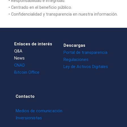
• Responsabilidad e integridad.
• Centrado en el beneficio público.
• Confidencialidad y transparencia en nuestra información.
Enlaces de interés
Descargas
Q&A
Portal de transparencia
News
Regulaciones
CNAD
Ley de Activos Digitales
Bitcoin Office
Contacto
Medios de comunicación
Inversionistas