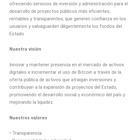
ofreciendo servicios de inversión y administración para el
desarrollo de proyectos públicos más eficientes,
rentables y transparentes, que generen confianza en los
usuarios y salvaguarden diligentemente los fondos del
Estado.
Nuestra visión
Innovar y mantener presencia en el mercado de activos
digitales e incrementar el uso de Bitcoin a través de la
oferta pública de activos que atraigan inversiones y
contribuyan a la expansión de proyectos del Estado,
promoviendo el desarrollo social y económico del país y
mejorando la liquidez.
Nuestros valores
• Transparencia.